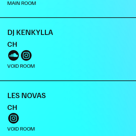
MAIN ROOM
DJ KENKYLLA
CH
VOID ROOM
LES NOVAS
CH
VOID ROOM