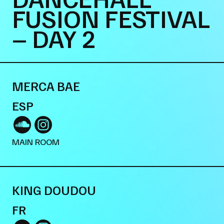
FUSION FESTIVAL
– DAY 2
MERCA BAE
ESP
MAIN ROOM
KING DOUDOU
FR