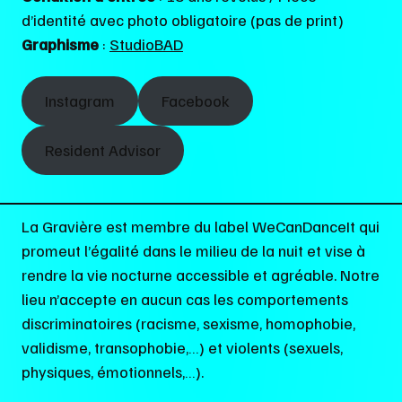
d’identité avec photo obligatoire (pas de print)
Graphisme
:
StudioBAD
Instagram
Facebook
Resident Advisor
La Gravière est membre du label WeCanDanceIt qui
promeut l’égalité dans le milieu de la nuit et vise à
rendre la vie nocturne accessible et agréable. Notre
lieu n’accepte en aucun cas les comportements
discriminatoires (racisme, sexisme, homophobie,
validisme, transophobie,…) et violents (sexuels,
physiques, émotionnels,…).