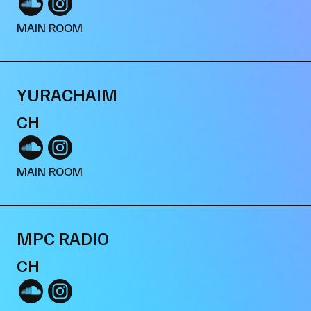
MAIN ROOM
YURACHAIM
CH
MAIN ROOM
MPC RADIO
CH