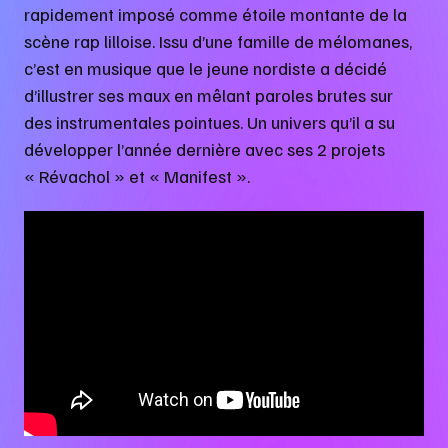
rapidement imposé comme étoile montante de la
scène rap lilloise. Issu d’une famille de mélomanes,
c’est en musique que le jeune nordiste a décidé
d’illustrer ses maux en mêlant paroles brutes sur
des instrumentales pointues. Un univers qu’il a su
développer l’année dernière avec ses 2 projets
« Révachol » et « Manifest ».