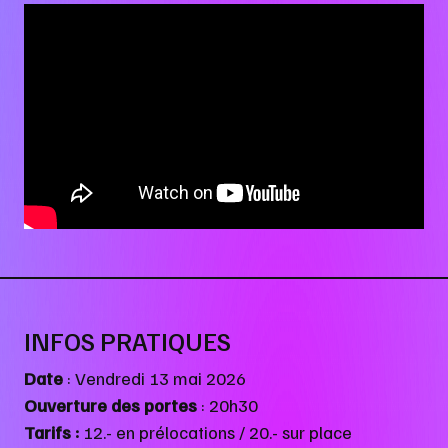
INFOS PRATIQUES
Date
: Vendredi 13 mai 2026
Ouverture des portes
: 20h30
Tarifs :
12.- en prélocations / 20.- sur place