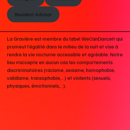
Resident Advisor
La Gravière est membre du label WeCanDanceIt qui
promeut l’égalité dans le milieu de la nuit et vise à
rendre la vie nocturne accessible et agréable. Notre
lieu n’accepte en aucun cas les comportements
discriminatoires (racisme, sexisme, homophobie,
validisme, transophobie,…) et violents (sexuels,
physiques, émotionnels,…).