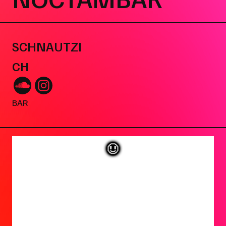
SCHNAUTZI
CH
BAR