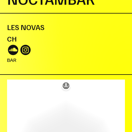
LES NOVAS
CH
BAR