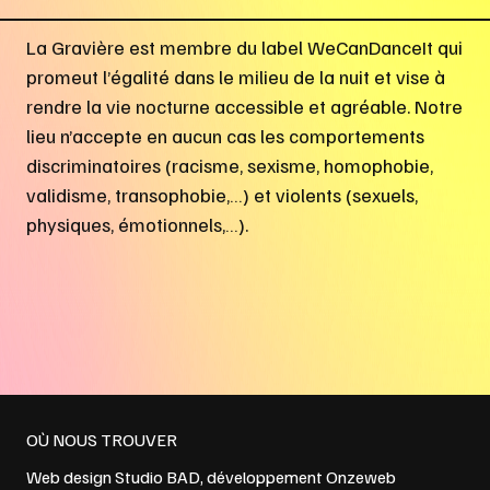
La Gravière est membre du label WeCanDanceIt qui
promeut l’égalité dans le milieu de la nuit et vise à
rendre la vie nocturne accessible et agréable. Notre
lieu n’accepte en aucun cas les comportements
discriminatoires (racisme, sexisme, homophobie,
validisme, transophobie,…) et violents (sexuels,
physiques, émotionnels,…).
OÙ NOUS TROUVER
Web design
Studio BAD
, développement
Onzeweb