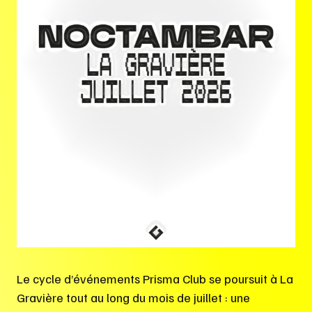
Le cycle d’événements Prisma Club se poursuit à La
Gravière tout au long du mois de juillet : une