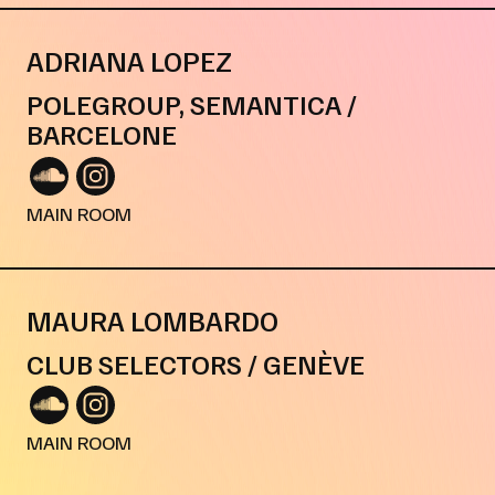
ADRIANA LOPEZ
POLEGROUP, SEMANTICA /
BARCELONE
MAIN ROOM
MAURA LOMBARDO
CLUB SELECTORS / GENÈVE
MAIN ROOM