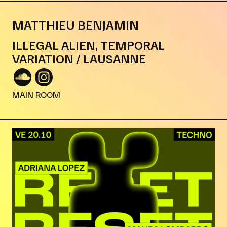
MATTHIEU BENJAMIN
ILLEGAL ALIEN, TEMPORAL
VARIATION / LAUSANNE
MAIN ROOM