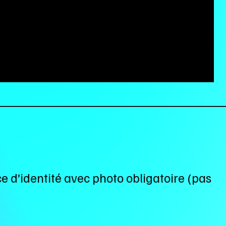
ce d’identité avec photo obligatoire (pas