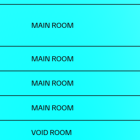
MAIN ROOM
MAIN ROOM
MAIN ROOM
MAIN ROOM
VOID ROOM