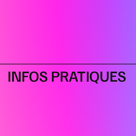
INFOS PRATIQUES