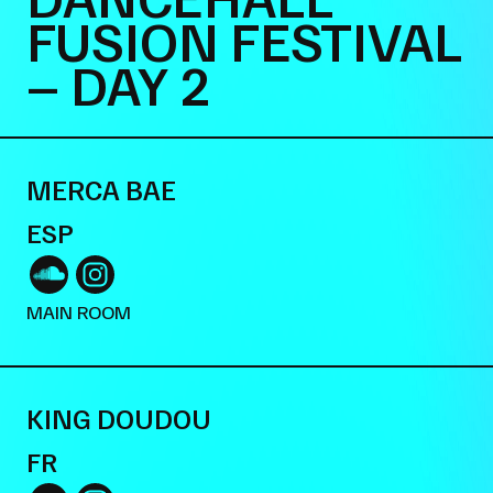
FUSION FESTIVAL
– DAY 2
MERCA BAE
ESP
MAIN ROOM
KING DOUDOU
FR