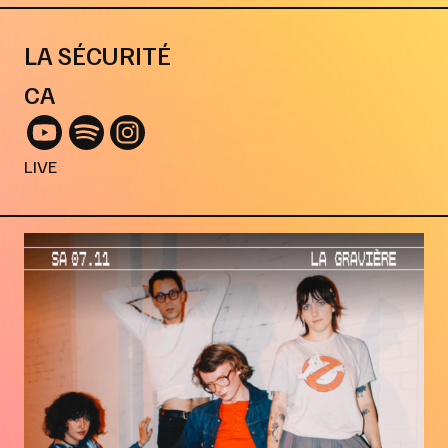
LA SÉCURITÉ
CA
LIVE