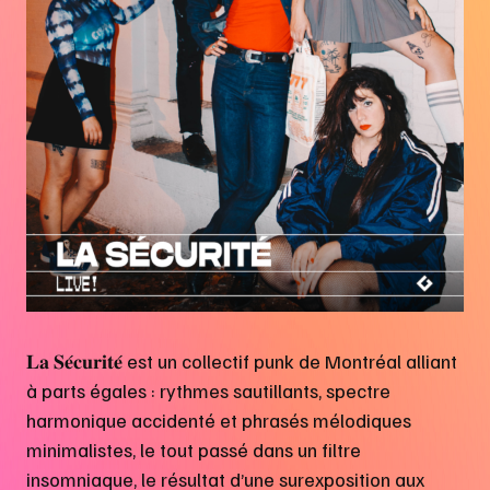
𝐋𝐚 𝐒𝐞́𝐜𝐮𝐫𝐢𝐭𝐞́ est un collectif punk de Montréal alliant
à parts égales : rythmes sautillants, spectre
harmonique accidenté et phrasés mélodiques
minimalistes, le tout passé dans un filtre
insomniaque, le résultat d’une surexposition aux