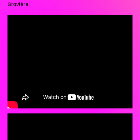
Gravière.