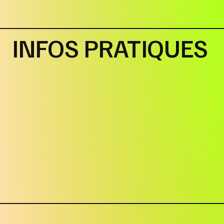
INFOS PRATIQUES