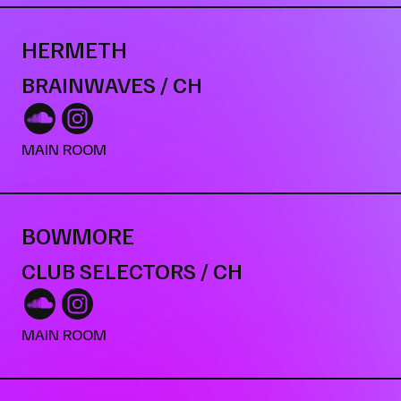
HERMETH
BRAINWAVES / CH
MAIN ROOM
BOWMORE
CLUB SELECTORS / CH
MAIN ROOM