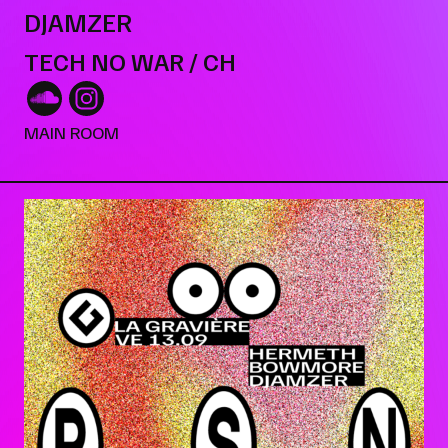
DJAMZER
TECH NO WAR / CH
MAIN ROOM