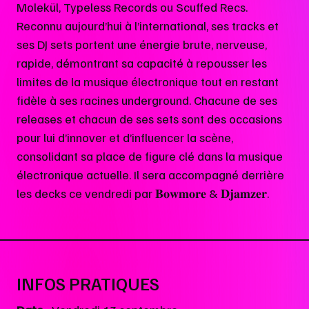
Molekül, Typeless Records ou Scuffed Recs.
Reconnu aujourd’hui à l’international, ses tracks et
ses DJ sets portent une énergie brute, nerveuse,
rapide, démontrant sa capacité à repousser les
limites de la musique électronique tout en restant
fidèle à ses racines underground. Chacune de ses
releases et chacun de ses sets sont des occasions
pour lui d’innover et d’influencer la scène,
consolidant sa place de figure clé dans la musique
électronique actuelle. Il sera accompagné derrière
les decks ce vendredi par 𝐁𝐨𝐰𝐦𝐨𝐫𝐞 & 𝐃𝐣𝐚𝐦𝐳𝐞𝐫.
INFOS PRATIQUES