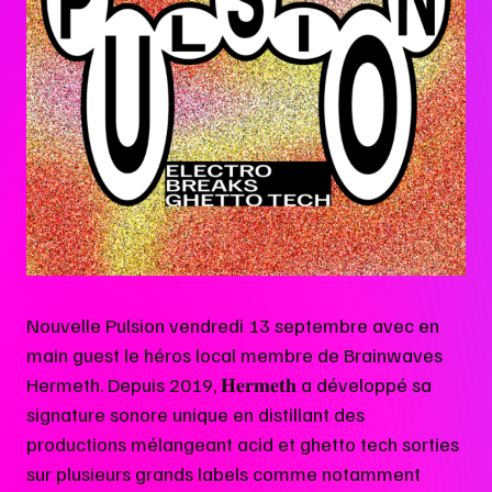
Nouvelle Pulsion vendredi 13 septembre avec en
main guest le héros local membre de Brainwaves
Hermeth. Depuis 2019, 𝐇𝐞𝐫𝐦𝐞𝐭𝐡 a développé sa
signature sonore unique en distillant des
productions mélangeant acid et ghetto tech sorties
sur plusieurs grands labels comme notamment