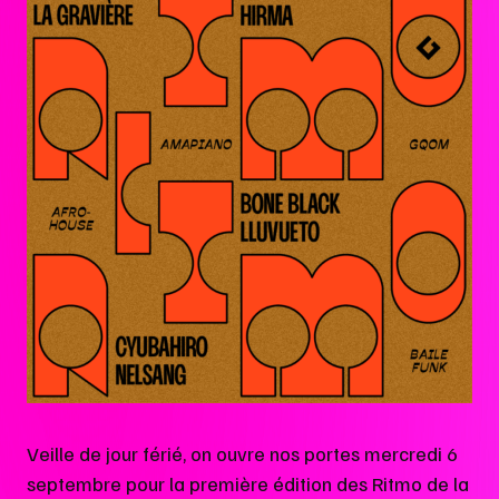
Veille de jour férié, on ouvre nos portes mercredi 6
septembre pour la première édition des Ritmo de la