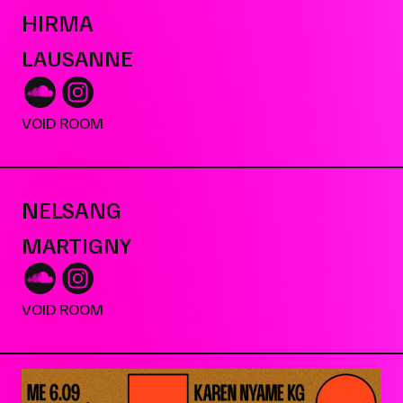
HIRMA
LAUSANNE
VOID ROOM
NELSANG
MARTIGNY
VOID ROOM