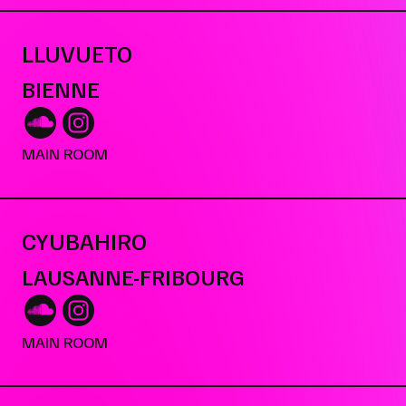
LLUVUETO
BIENNE
MAIN ROOM
CYUBAHIRO
LAUSANNE-FRIBOURG
MAIN ROOM