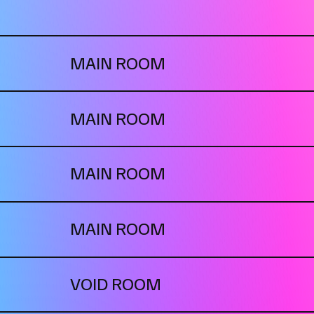
MAIN ROOM
MAIN ROOM
MAIN ROOM
MAIN ROOM
VOID ROOM