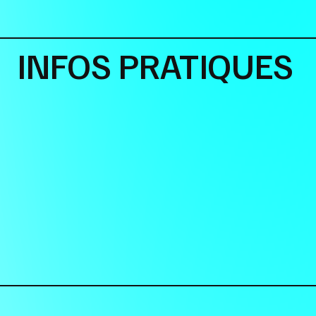
INFOS PRATIQUES