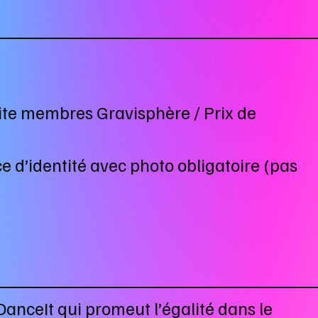
tuite membres Gravisphère / Prix de
ce d’identité avec photo obligatoire (pas
nceIt qui promeut l’égalité dans le