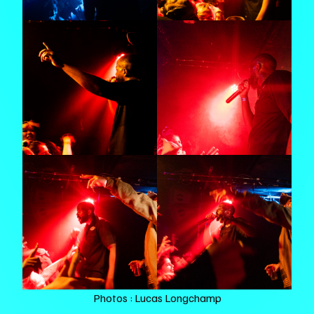
Photos : Lucas Longchamp