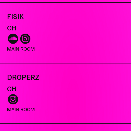
FISIK
CH
MAIN ROOM
DROPERZ
CH
MAIN ROOM